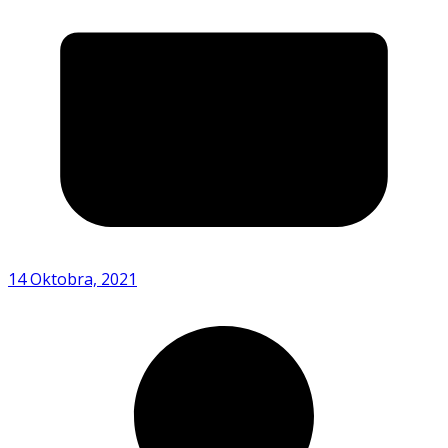
14 Oktobra, 2021