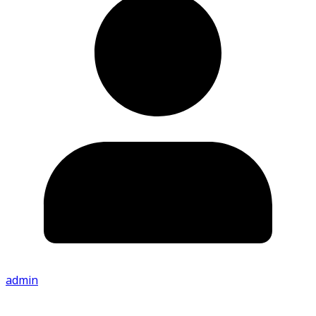
admin