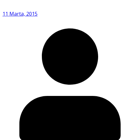
11 Marta, 2015