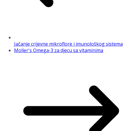
Jačanje crijevne mikroflore i imunološkog sistema
Moller's Omega-3 za djecu sa vitaminima