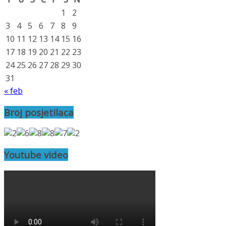
1
2
3
4
5
6
7
8
9
10
11
12
13
14
15
16
17
18
19
20
21
22
23
24
25
26
27
28
29
30
31
« feb
Broj posjetilaca
Youtube video