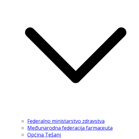
Federalno ministarstvo zdravstva
Međunarodna federacija farmaceuta
Općina Tešanj