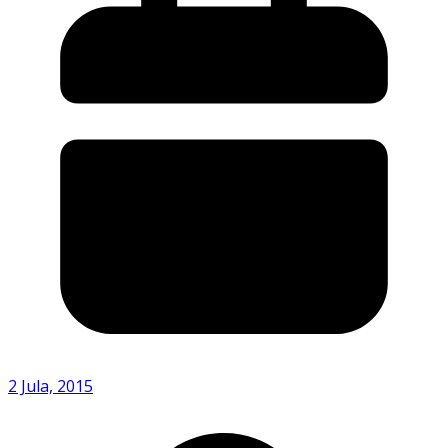
2 Jula, 2015