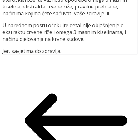
kiselina, ekstrakta crvene riže, pravilne prehrane,
načinima kojima ćete sačuvati Vaše zdravlje 🍀
U narednom postu očekujte detaljnije objašnjenje o
ekstraktu crvene riže i omega 3 masnim kiselinama, i
načinu djelovanja na krvne sudove.
Jer, savjetima do zdravlja.