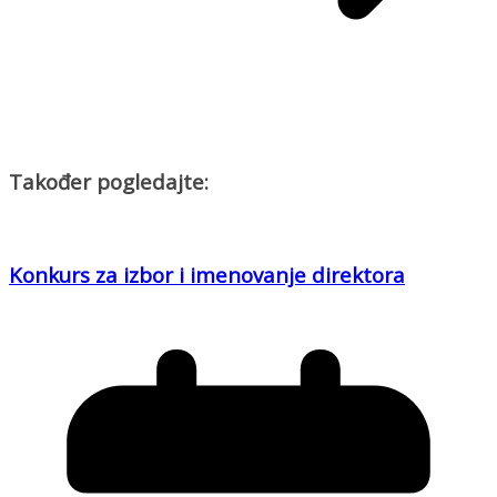
Također pogledajte:
Konkurs za izbor i imenovanje direktora