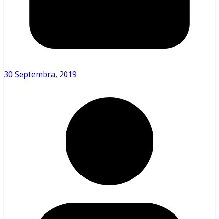
30 Septembra, 2019