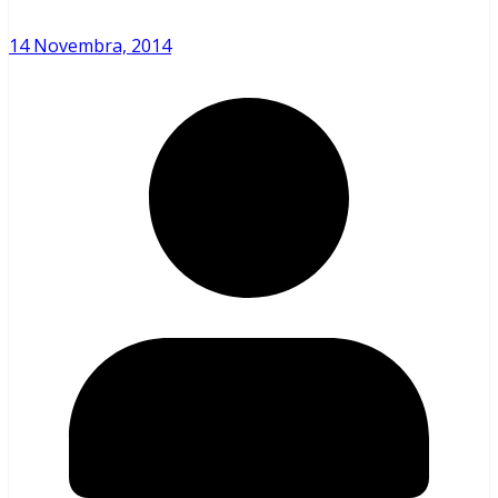
14 Novembra, 2014