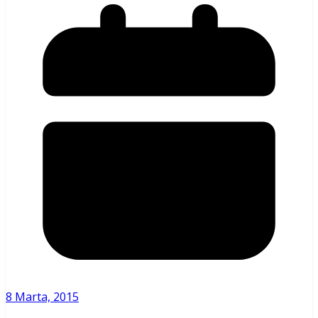
8 Marta, 2015