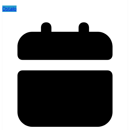
Ostalo