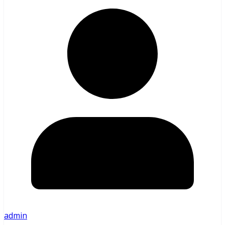
admin