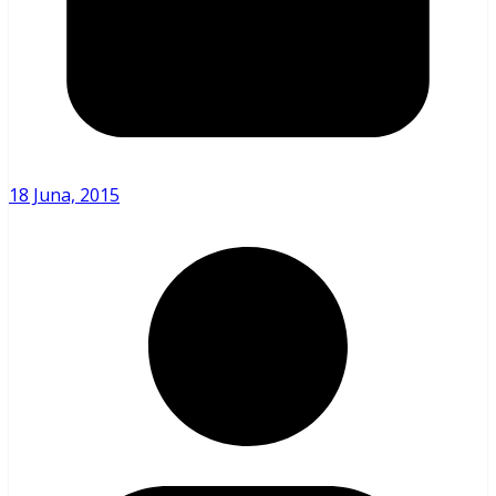
18 Juna, 2015