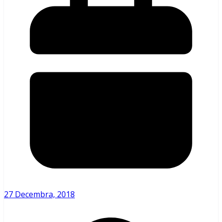
27 Decembra, 2018