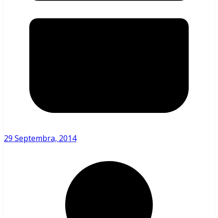
29 Septembra, 2014