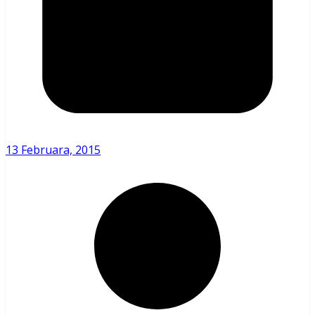
13 Februara, 2015