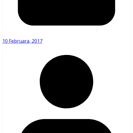
10 Februara, 2017