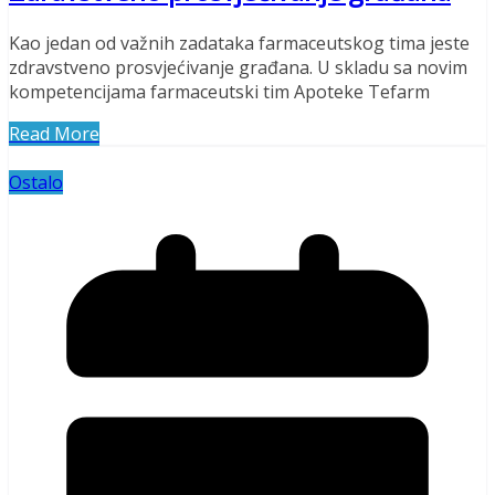
Kao jedan od važnih zadataka farmaceutskog tima jeste
zdravstveno prosvjećivanje građana. U skladu sa novim
kompetencijama farmaceutski tim Apoteke Tefarm
Read More
Ostalo