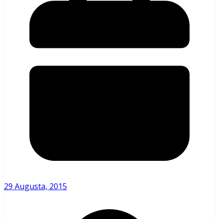
29 Augusta, 2015