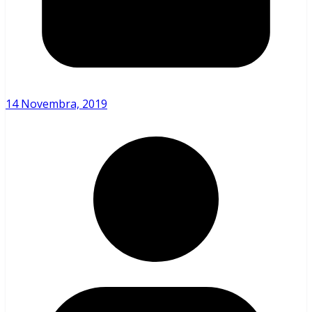
14 Novembra, 2019