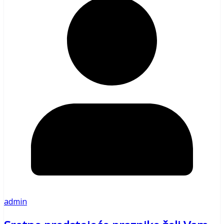
admin