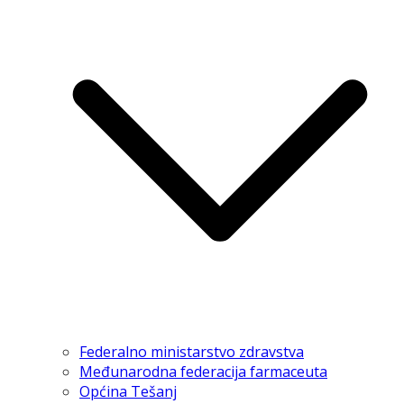
Federalno ministarstvo zdravstva
Međunarodna federacija farmaceuta
Općina Tešanj