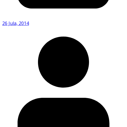
26 Jula, 2014