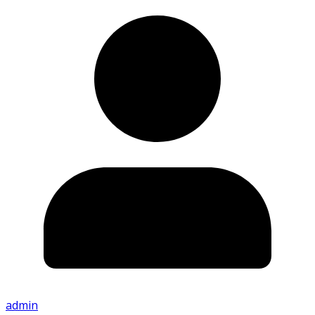
admin