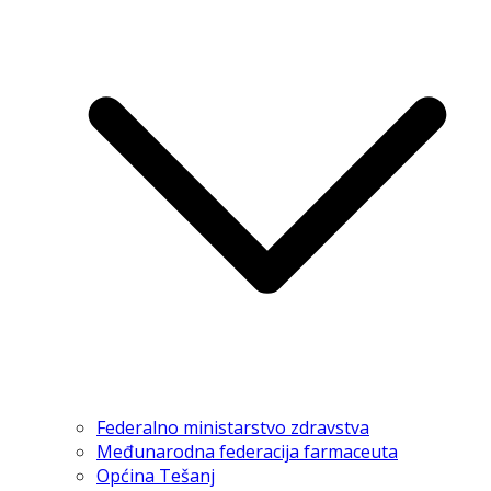
Federalno ministarstvo zdravstva
Međunarodna federacija farmaceuta
Općina Tešanj