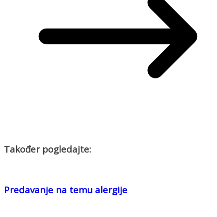
Također pogledajte:
Predavanje na temu alergije