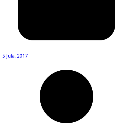
5 Jula, 2017