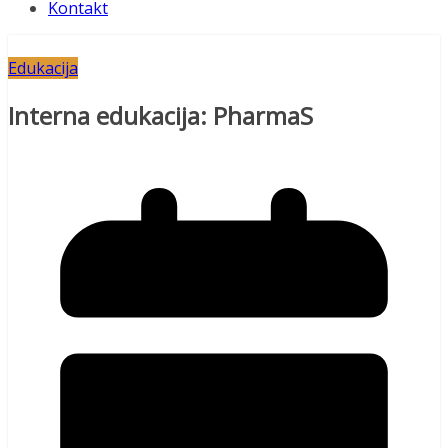
Kontakt
Edukacija
Interna edukacija: PharmaS