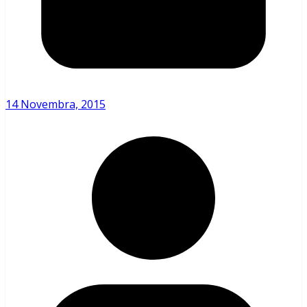
14 Novembra, 2015