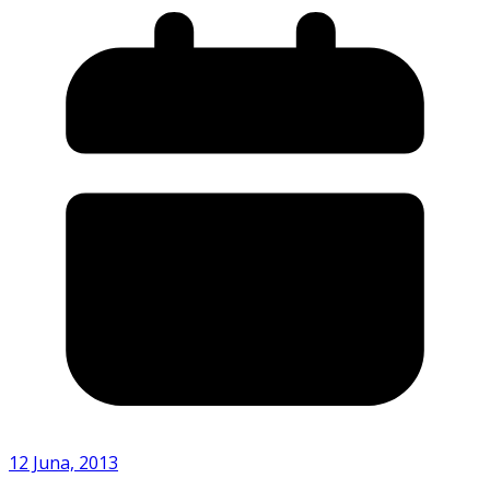
12 Juna, 2013